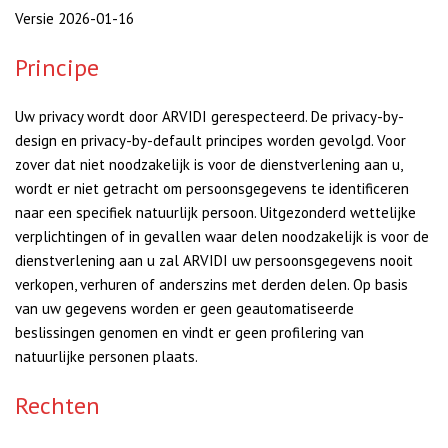
Versie 2026-01-16
Principe
Uw privacy wordt door ARVIDI gerespecteerd. De privacy-by-
design en privacy-by-default principes worden gevolgd. Voor
zover dat niet noodzakelijk is voor de dienstverlening aan u,
wordt er niet getracht om persoonsgegevens te identificeren
naar een specifiek natuurlijk persoon. Uitgezonderd wettelijke
verplichtingen of in gevallen waar delen noodzakelijk is voor de
dienstverlening aan u zal ARVIDI uw persoonsgegevens nooit
verkopen, verhuren of anderszins met derden delen. Op basis
van uw gegevens worden er geen geautomatiseerde
beslissingen genomen en vindt er geen profilering van
natuurlijke personen plaats.
Rechten