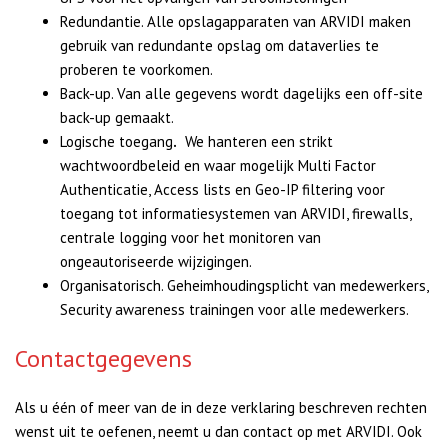
Redundantie. Alle opslagapparaten van ARVIDI maken
gebruik van redundante opslag om dataverlies te
proberen te voorkomen.
Back-up. Van alle gegevens wordt dagelijks een off-site
back-up gemaakt.
Logische toegang
.
We hanteren een strikt
wachtwoordbeleid en waar mogelijk Multi Factor
Authenticatie, Access lists en Geo-IP filtering voor
toegang tot informatiesystemen van ARVIDI, firewalls,
centrale logging voor het monitoren van
ongeautoriseerde wijzigingen.
Organisatorisch. Geheimhoudingsplicht van medewerkers,
Security awareness trainingen voor alle medewerkers.
Contactgegevens
Als u één of meer van de in deze verklaring beschreven rechten
wenst uit te oefenen, neemt u dan contact op met ARVIDI. Ook