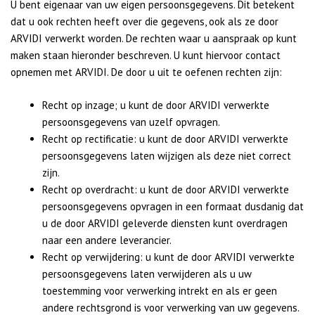
U bent eigenaar van uw eigen persoonsgegevens. Dit betekent
dat u ook rechten heeft over die gegevens, ook als ze door
ARVIDI verwerkt worden. De rechten waar u aanspraak op kunt
maken staan hieronder beschreven. U kunt hiervoor contact
opnemen met ARVIDI. De door u uit te oefenen rechten zijn:
Recht op inzage; u kunt de door ARVIDI verwerkte
persoonsgegevens van uzelf opvragen.
Recht op rectificatie: u kunt de door ARVIDI verwerkte
persoonsgegevens laten wijzigen als deze niet correct
zijn.
Recht op overdracht: u kunt de door ARVIDI verwerkte
persoonsgegevens opvragen in een formaat dusdanig dat
u de door ARVIDI geleverde diensten kunt overdragen
naar een andere leverancier.
Recht op verwijdering: u kunt de door ARVIDI verwerkte
persoonsgegevens laten verwijderen als u uw
toestemming voor verwerking intrekt en als er geen
andere rechtsgrond is voor verwerking van uw gegevens.