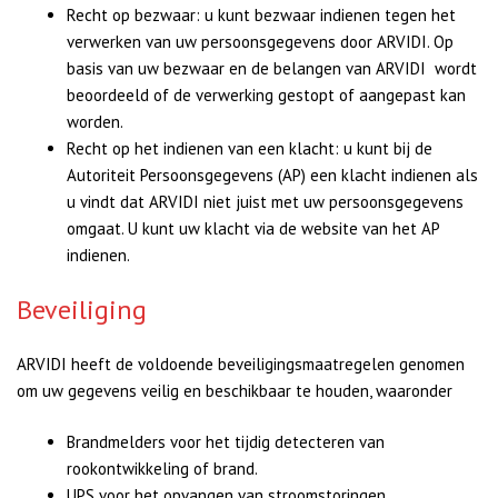
Recht op bezwaar: u kunt bezwaar indienen tegen het
verwerken van uw persoonsgegevens door ARVIDI. Op
basis van uw bezwaar en de belangen van ARVIDI wordt
beoordeeld of de verwerking gestopt of aangepast kan
worden.
Recht op het indienen van een klacht: u kunt bij de
Autoriteit Persoonsgegevens (AP) een klacht indienen als
u vindt dat ARVIDI niet juist met uw persoonsgegevens
omgaat. U kunt uw klacht via de website van het AP
indienen.
Beveiliging
ARVIDI heeft de voldoende beveiligingsmaatregelen genomen
om uw gegevens veilig en beschikbaar te houden, waaronder
Brandmelders voor het tijdig detecteren van
rookontwikkeling of brand.
UPS voor het opvangen van stroomstoringen