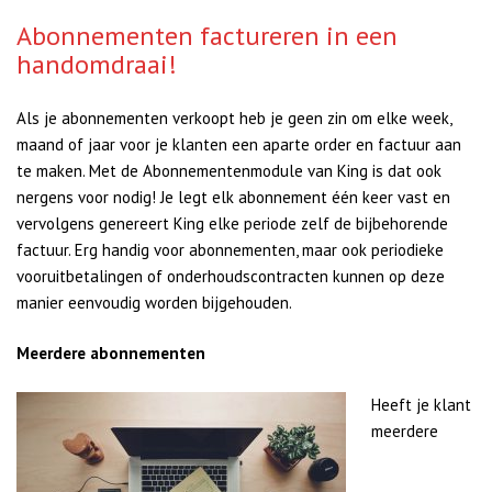
Abonnementen factureren in een
handomdraai!
Als je abonnementen verkoopt heb je geen zin om elke week,
maand of jaar voor je klanten een aparte order en factuur aan
te maken. Met de Abonnementenmodule van King is dat ook
nergens voor nodig! Je legt elk abonnement één keer vast en
vervolgens genereert King elke periode zelf de bijbehorende
factuur. Erg handig voor abonnementen, maar ook periodieke
vooruitbetalingen of onderhoudscontracten kunnen op deze
manier eenvoudig worden bijgehouden.
Meerdere abonnementen
Heeft je
klant
meerdere