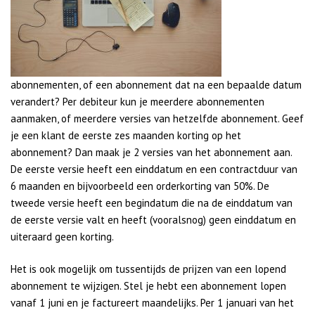
abonnementen, of een abonnement dat na een bepaalde datum
verandert? Per debiteur kun je meerdere abonnementen
aanmaken, of meerdere versies van hetzelfde abonnement. Geef
je een klant de eerste zes maanden korting op het
abonnement? Dan maak je 2 versies van het abonnement aan.
De eerste versie heeft een einddatum en een contractduur van
6 maanden en bijvoorbeeld een orderkorting van 50%. De
tweede versie heeft een begindatum die na de einddatum van
de eerste versie valt en heeft (vooralsnog) geen einddatum en
uiteraard geen korting.
Het is ook mogelijk om tussentijds de prijzen van een lopend
abonnement te wijzigen. Stel je hebt een abonnement lopen
vanaf 1 juni en je factureert maandelijks. Per 1 januari van het